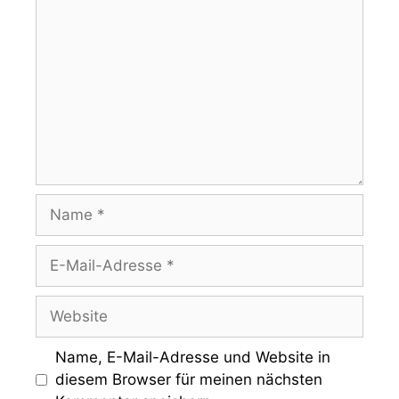
Name
E-
Mail-
Adresse
Website
Name, E-Mail-Adresse und Website in
diesem Browser für meinen nächsten