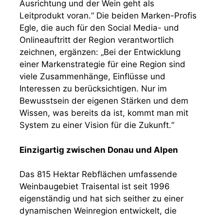
Ausrichtung und der Wein geht als
Leitprodukt voran.“ Die beiden Marken-Profis
Egle, die auch für den Social Media- und
Onlineauftritt der Region verantwortlich
zeichnen, ergänzen: „Bei der Entwicklung
einer Markenstrategie für eine Region sind
viele Zusammenhänge, Einflüsse und
Interessen zu berücksichtigen. Nur im
Bewusstsein der eigenen Stärken und dem
Wissen, was bereits da ist, kommt man mit
System zu einer Vision für die Zukunft.“
Einzigartig zwischen Donau und Alpen
Das 815 Hektar Rebflächen umfassende
Weinbaugebiet Traisental ist seit 1996
eigenständig und hat sich seither zu einer
dynamischen Weinregion entwickelt, die