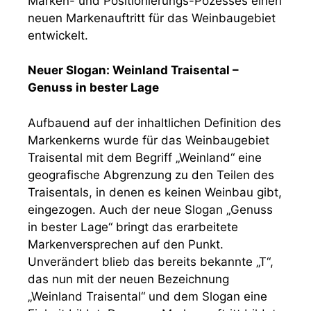
Marken- und Positionierungs-Pozesses einen
neuen Markenauftritt für das Weinbaugebiet
entwickelt.
Neuer Slogan: Weinland Traisental –
Genuss in bester Lage
Aufbauend auf der inhaltlichen Definition des
Markenkerns wurde für das Weinbaugebiet
Traisental mit dem Begriff „Weinland“ eine
geografische Abgrenzung zu den Teilen des
Traisentals, in denen es keinen Weinbau gibt,
eingezogen. Auch der neue Slogan „Genuss
in bester Lage“ bringt das erarbeitete
Markenversprechen auf den Punkt.
Unverändert blieb das bereits bekannte „T“,
das nun mit der neuen Bezeichnung
„Weinland Traisental“ und dem Slogan eine