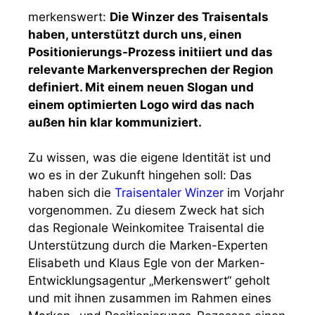
merkenswert:
Die Winzer des Traisentals
haben, unterstützt durch uns, einen
Positionierungs-Prozess initiiert und das
relevante Markenversprechen der Region
definiert. Mit einem neuen Slogan und
einem optimierten Logo wird das nach
außen hin klar kommuniziert.
Zu wissen, was die eigene Identität ist und
wo es in der Zukunft hingehen soll: Das
haben sich die
Traisentaler Winzer
im Vorjahr
vorgenommen. Zu diesem Zweck hat sich
das Regionale Weinkomitee Traisental die
Unterstützung durch die Marken-Experten
Elisabeth und Klaus Egle von der Marken-
Entwicklungsagentur „Merkenswert“ geholt
und mit ihnen zusammen im Rahmen eines