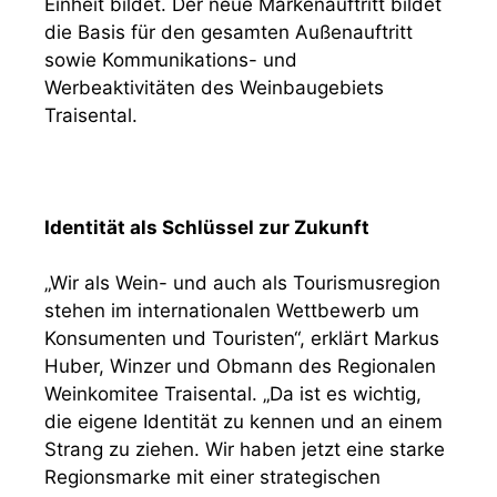
Einheit bildet. Der neue Markenauftritt bildet
die Basis für den gesamten Außenauftritt
sowie Kommunikations- und
Werbeaktivitäten des Weinbaugebiets
Traisental.
Identität als Schlüssel zur Zukunft
„Wir als Wein- und auch als Tourismusregion
stehen im internationalen Wettbewerb um
Konsumenten und Touristen“, erklärt Markus
Huber, Winzer und Obmann des Regionalen
Weinkomitee Traisental. „Da ist es wichtig,
die eigene Identität zu kennen und an einem
Strang zu ziehen. Wir haben jetzt eine starke
Regionsmarke mit einer strategischen