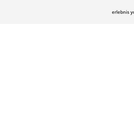
erlebnis y