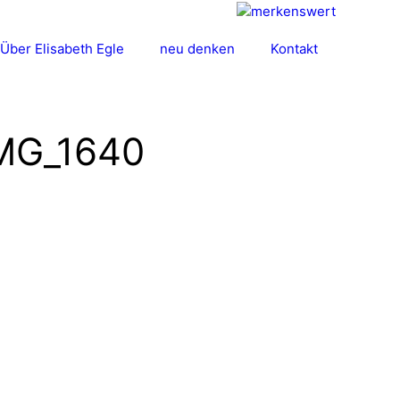
Über Elisabeth Egle
neu denken
Kontakt
IMG_1640