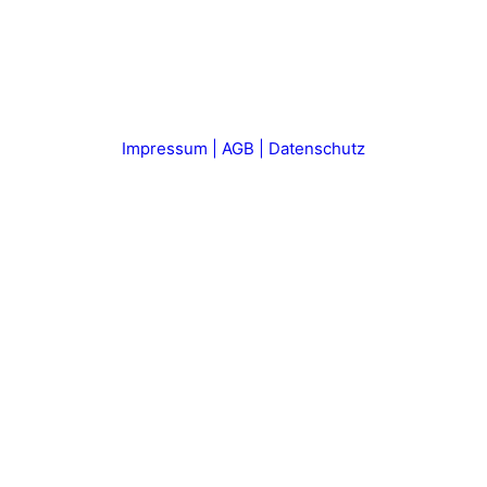
Impressum | AGB | Datenschutz