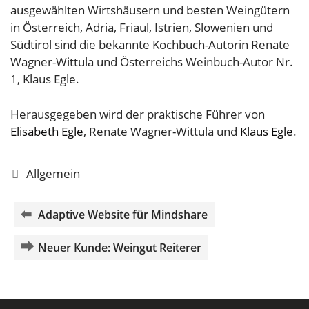
ausgewählten Wirtshäusern und besten Weingütern
in Österreich, Adria, Friaul, Istrien, Slowenien und
Südtirol sind die bekannte Kochbuch-Autorin Renate
Wagner-Wittula und Österreichs Weinbuch-Autor Nr.
1, Klaus Egle.
Herausgegeben wird der praktische Führer von
Elisabeth Egle
, Renate Wagner-Wittula und
Klaus Egle
.
Kategorien
Allgemein
Adaptive Website für Mindshare
Neuer Kunde: Weingut Reiterer