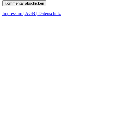
Impressum | AGB | Datenschutz