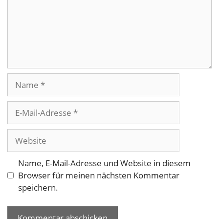
Name
E-
Mail-
Adresse
Website
Name, E-Mail-Adresse und Website in diesem
Browser für meinen nächsten Kommentar
speichern.