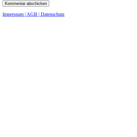
Impressum | AGB | Datenschutz