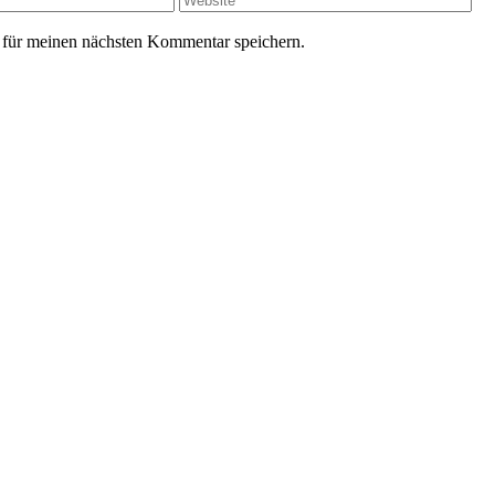
für meinen nächsten Kommentar speichern.