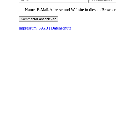
Mail-
Adresse
Name, E-Mail-Adresse und Website in diesem Browser 
Impressum | AGB | Datenschutz