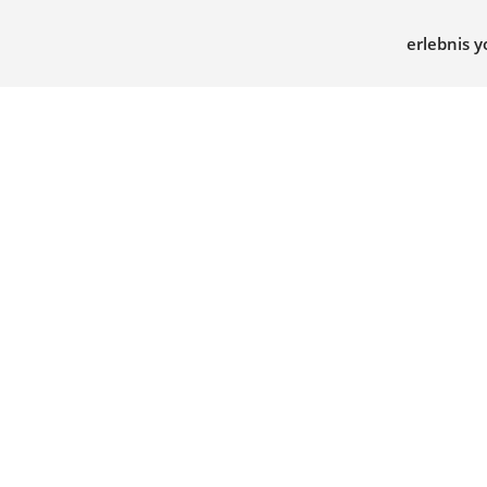
erlebnis y